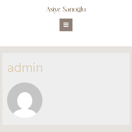
admin